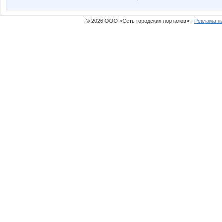
© 2026 ООО «Сеть городских порталов» ·
Реклама н