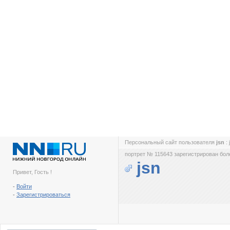
Персональный сайт пользователя
jsn
:
портрет № 115643 зарегистрирован боле
jsn
Привет, Гость !
-
Войти
-
Зарегистрироваться